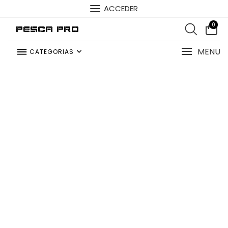
ACCEDER
0
Pesca Pro
MENU
CATEGORIAS