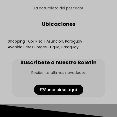
La naturaleza del pescador
Ubicaciones
Shopping Tupi, Piso 1, Asunción, Paraguay
Avenida Britez Borges, Luque, Paraguay
Suscríbete a nuestro Boletín
Recibe las ultimas novedades
Suscribirse aquí