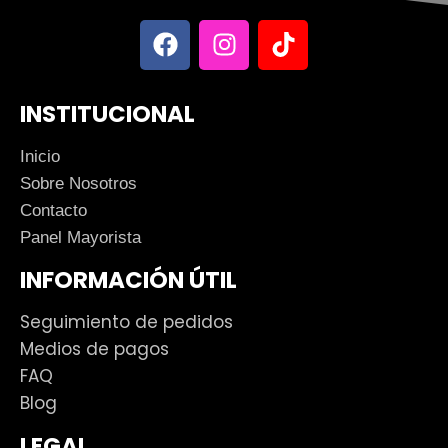
INSTITUCIONAL
Inicio
Sobre Nosotros
Contacto
Panel Mayorista
INFORMACIÓN ÚTIL
Seguimiento de pedidos
Medios de pagos
FAQ
Blog
LEGAL