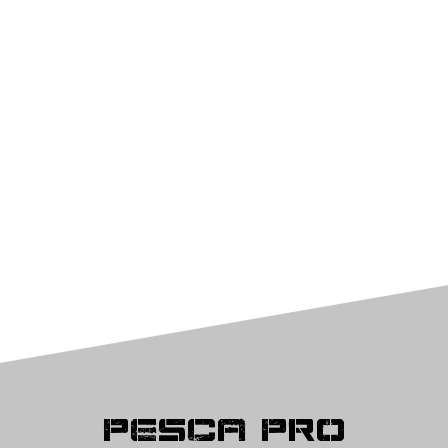
Pesca Pro