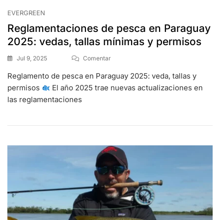
EVERGREEN
Reglamentaciones de pesca en Paraguay
2025: vedas, tallas mínimas y permisos
Jul 9, 2025
Comentar
Reglamento de pesca en Paraguay 2025: veda, tallas y
permisos
El año 2025 trae nuevas actualizaciones en
las reglamentaciones