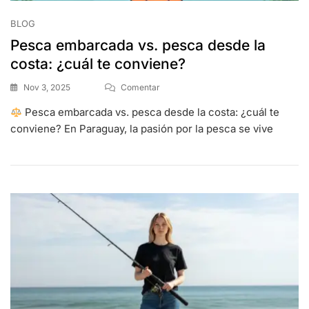
BLOG
Pesca embarcada vs. pesca desde la
costa: ¿cuál te conviene?
Nov 3, 2025
Comentar
Pesca embarcada vs. pesca desde la costa: ¿cuál te
conviene? En Paraguay, la pasión por la pesca se vive