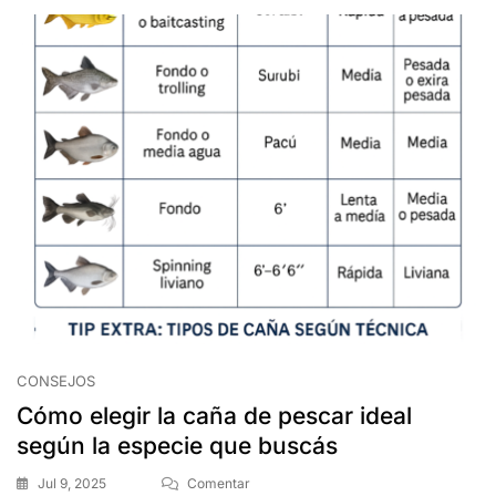
CONSEJOS
Cómo elegir la caña de pescar ideal
según la especie que buscás
Jul 9, 2025
Comentar