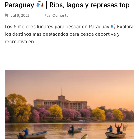
Paraguay
| Ríos, lagos y represas top
Jul 9, 2025
Comentar
Los 5 mejores lugares para pescar en Paraguay
Explorá
los destinos más destacados para pesca deportiva y
recreativa en