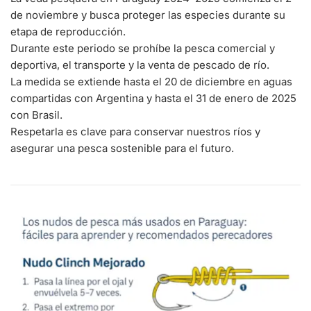
de noviembre y busca proteger las especies durante su
etapa de reproducción.
Durante este periodo se prohíbe la pesca comercial y
deportiva, el transporte y la venta de pescado de río.
La medida se extiende hasta el 20 de diciembre en aguas
compartidas con Argentina y hasta el 31 de enero de 2025
con Brasil.
Respetarla es clave para conservar nuestros ríos y
asegurar una pesca sostenible para el futuro.