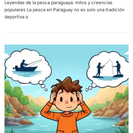
Leyendas de la pesca paraguaya: mitos y creencias
populares La pesca en Paraguay no es solo una tradición
deportiva o