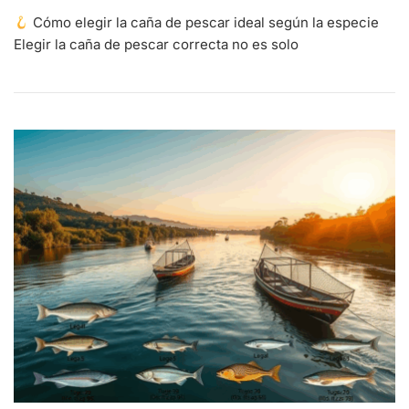
Cómo elegir la caña de pescar ideal según la especie
Elegir la caña de pescar correcta no es solo