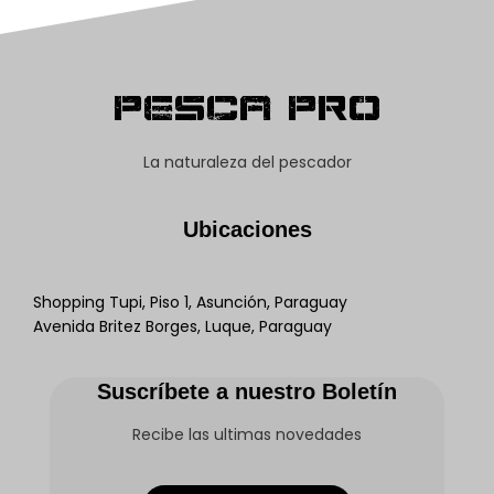
Pesca Pro
La naturaleza del pescador
Ubicaciones
Shopping Tupi, Piso 1, Asunción, Paraguay
Avenida Britez Borges, Luque, Paraguay
Suscríbete a nuestro Boletín
Recibe las ultimas novedades