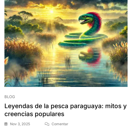
BLOG
Leyendas de la pesca paraguaya: mitos y
creencias populares
Nov 3, 2025
Comentar