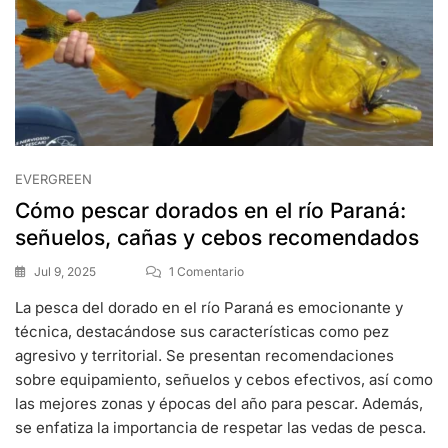
EVERGREEN
Cómo pescar dorados en el río Paraná:
señuelos, cañas y cebos recomendados
Jul 9, 2025
1 Comentario
La pesca del dorado en el río Paraná es emocionante y
técnica, destacándose sus características como pez
agresivo y territorial. Se presentan recomendaciones
sobre equipamiento, señuelos y cebos efectivos, así como
las mejores zonas y épocas del año para pescar. Además,
se enfatiza la importancia de respetar las vedas de pesca.