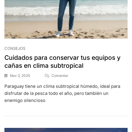
CONSEJOS
Cuidados para conservar tus equipos y
cañas en clima subtropical
Nov 3, 2025
Comentar
Paraguay tiene un clima subtropical húmedo, ideal para
disfrutar de la pesca todo el año, pero también un
enemigo silencioso