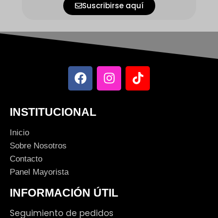
Suscribirse aquí
INSTITUCIONAL
Inicio
Sobre Nosotros
Contacto
Panel Mayorista
INFORMACIÓN ÚTIL
Seguimiento de pedidos