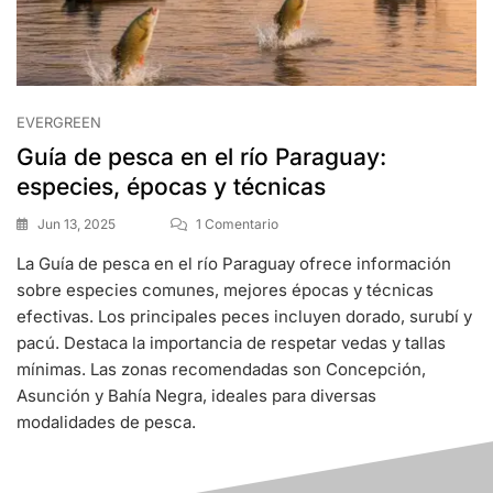
EVERGREEN
Guía de pesca en el río Paraguay:
especies, épocas y técnicas
Jun 13, 2025
1 Comentario
La Guía de pesca en el río Paraguay ofrece información
sobre especies comunes, mejores épocas y técnicas
efectivas. Los principales peces incluyen dorado, surubí y
pacú. Destaca la importancia de respetar vedas y tallas
mínimas. Las zonas recomendadas son Concepción,
Asunción y Bahía Negra, ideales para diversas
modalidades de pesca.