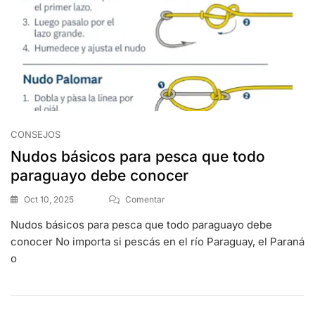
CONSEJOS
Nudos básicos para pesca que todo
paraguayo debe conocer
Oct 10, 2025
Comentar
Nudos básicos para pesca que todo paraguayo debe
conocer No importa si pescás en el río Paraguay, el Paraná
o