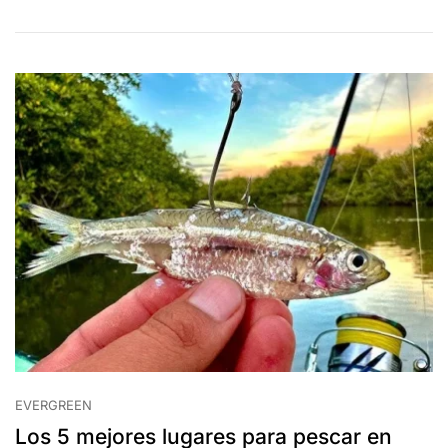
EVERGREEN
Los 5 mejores lugares para pescar en