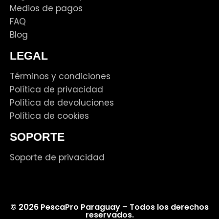
Medios de pagos
FAQ
Blog
LEGAL
Términos y condiciones
Política de privacidad
Política de devoluciones
Política de cookies
SOPORTE
Soporte de privacidad
© 2026 PescaPro Paraguay – Todos los derechos
reservados.