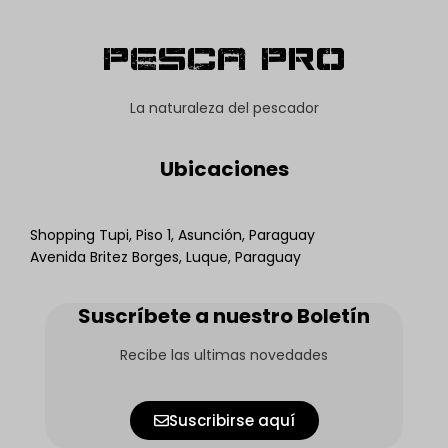
Pesca Pro
La naturaleza del pescador
Ubicaciones
Shopping Tupi, Piso 1, Asunción, Paraguay
Avenida Britez Borges, Luque, Paraguay
Suscríbete a nuestro Boletín
Recibe las ultimas novedades
Suscribirse aquí