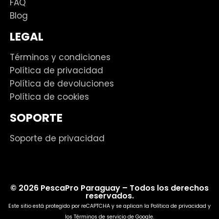
FAQ
Blog
LEGAL
Términos y condiciones
Política de privacidad
Política de devoluciones
Política de cookies
SOPORTE
Soporte de privacidad
© 2026 PescaPro Paraguay – Todos los derechos
reservados.
Este sitio está protegido por reCAPTCHA y se aplican la
Política de privacidad
y
los
Términos de servicio
de Google.