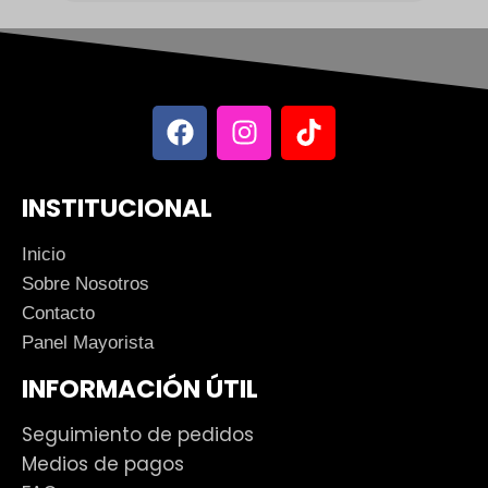
INSTITUCIONAL
Inicio
Sobre Nosotros
Contacto
Panel Mayorista
INFORMACIÓN ÚTIL
Seguimiento de pedidos
Medios de pagos