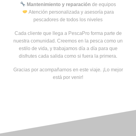
Mantenimiento y reparación
de equipos
Atención personalizada y asesoría para
pescadores de todos los niveles
Cada cliente que llega a PescaPro forma parte de
nuestra comunidad. Creemos en la pesca como un
estilo de vida, y trabajamos día a día para que
disfrutes cada salida como si fuera la primera.
Gracias por acompañarnos en este viaje. ¡Lo mejor
está por venir!