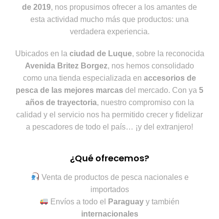
de 2019
, nos propusimos ofrecer a los amantes de
esta actividad mucho más que productos: una
verdadera experiencia.
Ubicados en la
ciudad de Luque
, sobre la reconocida
Avenida Britez Borgez
, nos hemos consolidado
como una tienda especializada en
accesorios de
pesca de las mejores marcas
del mercado. Con ya
5
años de trayectoria
, nuestro compromiso con la
calidad y el servicio nos ha permitido crecer y fidelizar
a pescadores de todo el país… ¡y del extranjero!
¿Qué ofrecemos?
Venta de productos de pesca nacionales e
importados
Envíos a todo el
Paraguay
y también
internacionales