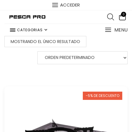
ACCEDER
0
Pesca Pro
MENU
CATEGORIAS
MOSTRANDO EL ÚNICO RESULTADO
-5% DE DESCUENTO