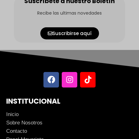
Suscríbete a nuestro Boletín
Recibe las ultimas novedades
Suscribirse aquí
INSTITUCIONAL
Inicio
Sobre Nosotros
Contacto