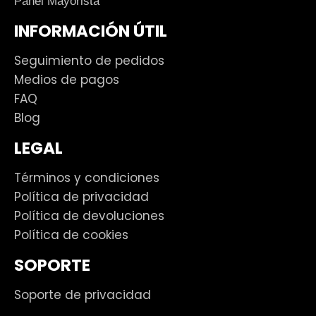
Panel Mayorista
INFORMACIÓN ÚTIL
Seguimiento de pedidos
Medios de pagos
FAQ
Blog
LEGAL
Términos y condiciones
Política de privacidad
Política de devoluciones
Política de cookies
SOPORTE
Soporte de privacidad