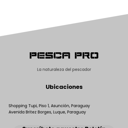
Pesca Pro
La naturaleza del pescador
Ubicaciones
Shopping Tupi, Piso 1, Asunción, Paraguay
Avenida Britez Borges, Luque, Paraguay