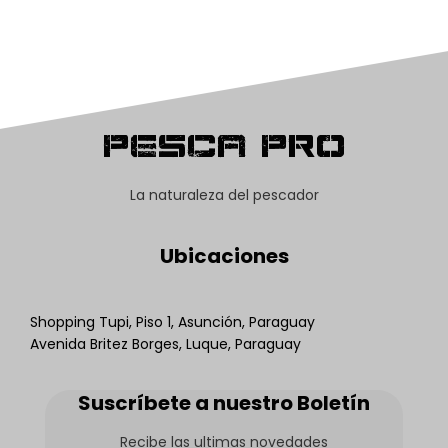
Pesca Pro
La naturaleza del pescador
Ubicaciones
Shopping Tupi, Piso 1, Asunción, Paraguay
Avenida Britez Borges, Luque, Paraguay
Suscríbete a nuestro Boletín
Recibe las ultimas novedades