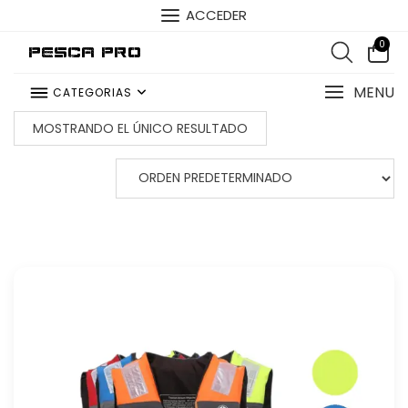
ACCEDER
0
Pesca Pro
MENU
CATEGORIAS
MOSTRANDO EL ÚNICO RESULTADO