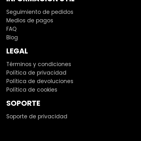
Seguimiento de pedidos
Medios de pagos
FAQ
Blog
LEGAL
Términos y condiciones
Política de privacidad
Política de devoluciones
Política de cookies
SOPORTE
Soporte de privacidad