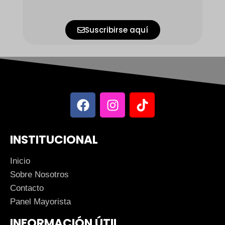
Suscribirse aquí
INSTITUCIONAL
Inicio
Sobre Nosotros
Contacto
Panel Mayorista
INFORMACIÓN ÚTIL