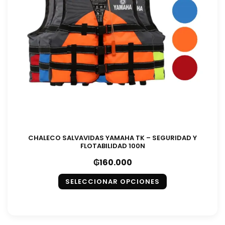
CHALECO SALVAVIDAS YAMAHA TK – SEGURIDAD Y
FLOTABILIDAD 100N
₲
160.000
SELECCIONAR OPCIONES