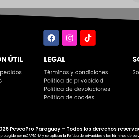
N ÚTIL
LEGAL
S
 pedidos
Términos y condiciones
So
s
Política de privacidad
Política de devoluciones
Política de cookies
026 PescaPro Paraguay – Todos los derechos reserva
á protegido por reCAPTCHA y se aplican la
Política de privacidad
y los
Términos de serv