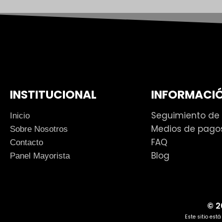
INSTITUCIONAL
INFORMACIÓ
Seguimiento de
Inicio
Medios de pago
Sobre Nosotros
FAQ
Contacto
Blog
Panel Mayorista
© 2
Este sitio est