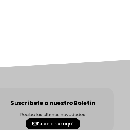
Suscríbete a nuestro Boletín
Recibe las ultimas novedades
Suscribirse aquí