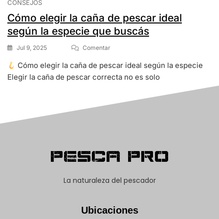
CONSEJOS
Cómo elegir la caña de pescar ideal
según la especie que buscás
Jul 9, 2025
Comentar
Cómo elegir la caña de pescar ideal según la especie
Elegir la caña de pescar correcta no es solo
Pesca Pro
La naturaleza del pescador
Ubicaciones