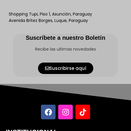
Shopping Tupi, Piso 1, Asunción, Paraguay
Avenida Britez Borges, Luque, Paraguay
Suscríbete a nuestro Boletín
Recibe las ultimas novedades
Suscribirse aquí