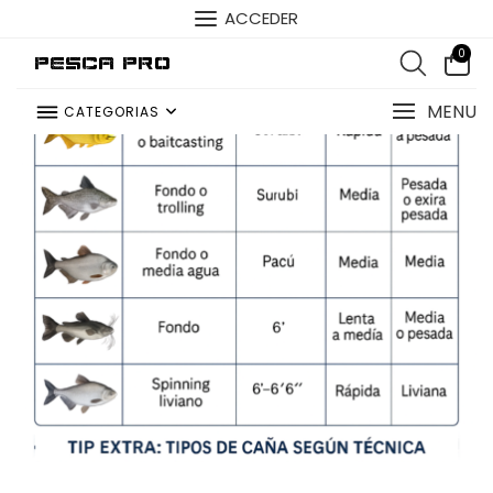
ACCEDER
0
Pesca Pro
MENU
CATEGORIAS