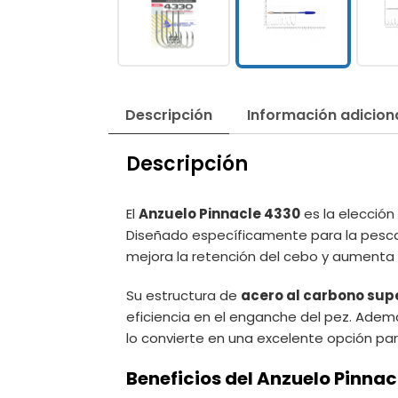
Descripción
Información adicion
Descripción
El
Anzuelo Pinnacle 4330
es la elecció
Diseñado específicamente para la pesc
mejora la retención del cebo y aumenta 
Su estructura de
acero al carbono sup
eficiencia en el enganche del pez. Adem
lo convierte en una excelente opción pa
Beneficios del Anzuelo Pinnac