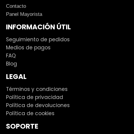
Contacto
Panel Mayorista
INFORMACIÓN ÚTIL
Seguimiento de pedidos
Medios de pagos
FAQ
Blog
LEGAL
Términos y condiciones
Política de privacidad
Política de devoluciones
Política de cookies
SOPORTE