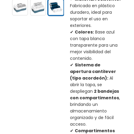
Fabricada en plástico
duradero, ideal para
soportar el uso en
exteriores.
✔
Colores:
Base azul
con tapa blanca
transparente para una
mejor visibilidad del
contenido.
✔
Sistema de
apertura cantilever
(tipo acordeón):
Al
abrir la tapa, se
despliegan
2 bandejas
con compartimentos
,
brindando un
almacenamiento
organizado y de fácil
acceso.
✔
Compartimentos