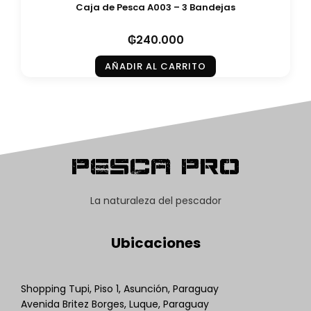
Caja de Pesca A003 – 3 Bandejas
₲
240.000
AÑADIR AL CARRITO
Pesca Pro
La naturaleza del pescador
Ubicaciones
Shopping Tupi, Piso 1, Asunción, Paraguay
Avenida Britez Borges, Luque, Paraguay