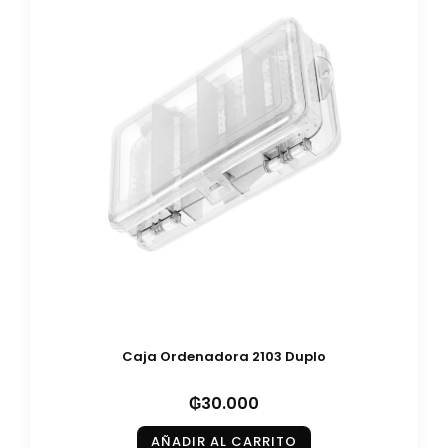
Caja Ordenadora 2103 Duplo
₲
30.000
AÑADIR AL CARRITO