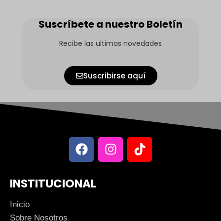
Suscríbete a nuestro Boletín
Recibe las ultimas novedades
Suscribirse aquí
INSTITUCIONAL
Inicio
Sobre Nosotros