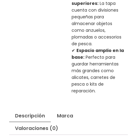
superiores:
La tapa
cuenta con divisiones
pequeñas para
almacenar objetos
como anzuelos,
plomadas o accesorios
de pesca.
✔
Espacio amplio en la
base:
Perfecto para
guardar herramientas
más grandes como
alicates, carretes de
pesca o kits de
reparación.
Descripción
Marca
Valoraciones (0)