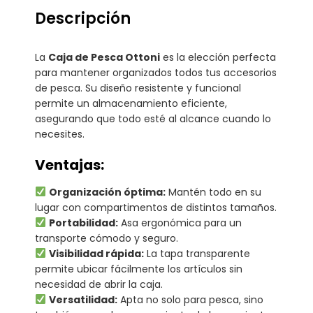
Descripción
La
Caja de Pesca Ottoni
es la elección perfecta
para mantener organizados todos tus accesorios
de pesca. Su diseño resistente y funcional
permite un almacenamiento eficiente,
asegurando que todo esté al alcance cuando lo
necesites.
Ventajas:
Organización óptima:
Mantén todo en su
lugar con compartimentos de distintos tamaños.
Portabilidad:
Asa ergonómica para un
transporte cómodo y seguro.
Visibilidad rápida:
La tapa transparente
permite ubicar fácilmente los artículos sin
necesidad de abrir la caja.
Versatilidad:
Apta no solo para pesca, sino