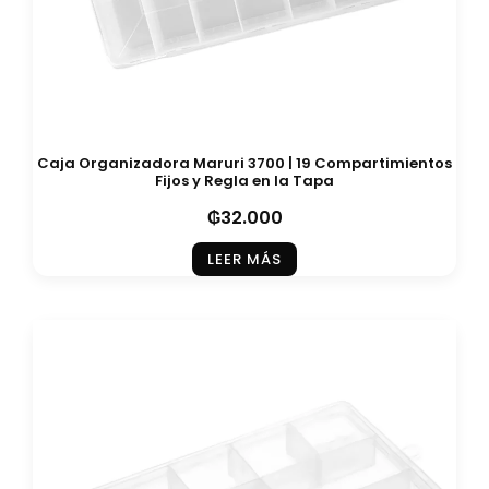
Caja Organizadora Maruri 3700 | 19 Compartimientos
Fijos y Regla en la Tapa
₲
32.000
LEER MÁS