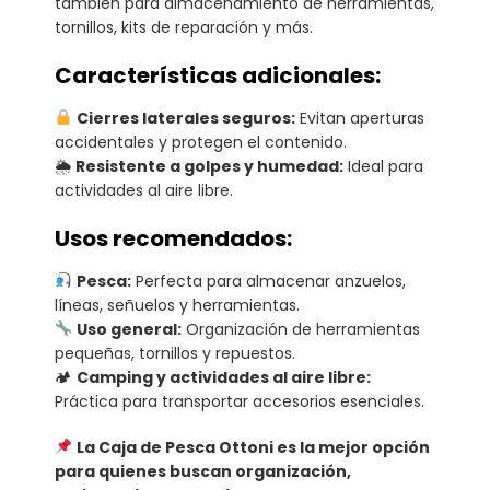
también para almacenamiento de herramientas,
tornillos, kits de reparación y más.
Características adicionales:
Cierres laterales seguros:
Evitan aperturas
accidentales y protegen el contenido.
🌦
Resistente a golpes y humedad:
Ideal para
actividades al aire libre.
Usos recomendados:
Pesca:
Perfecta para almacenar anzuelos,
líneas, señuelos y herramientas.
Uso general:
Organización de herramientas
pequeñas, tornillos y repuestos.
🏕
Camping y actividades al aire libre:
Práctica para transportar accesorios esenciales.
La Caja de Pesca Ottoni es la mejor opción
para quienes buscan organización,