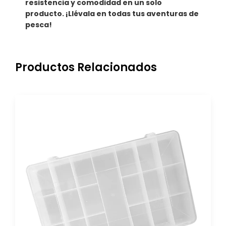
resistencia y comodidad en un solo
producto. ¡Llévala en todas tus aventuras de
pesca!
Productos Relacionados