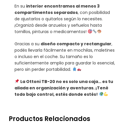
En su
interior encontramos al menos 3
compartimentos separados
, con posibilidad
de ajustarlos o quitarlos según lo necesites.
¡Organizá desde anzuelos y señuelos hasta
tornillos, pinturas o medicamentos!
Gracias a su
diseño compacto y rectangular
,
podés llevarla fácilmente en mochilas, maletines
o incluso en el coche. Su tamaño es lo
suficientemente amplio para guardar lo esencial,
pero sin perder portabilidad.
La Ottoni TB-20 no es solo una caja… es tu
aliada en organización y aventuras. ¡Tené
todo bajo control, estés donde estés!
Productos Relacionados