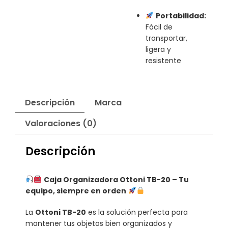
Portabilidad:
Fácil de
transportar,
ligera y
resistente
Descripción
Marca
Valoraciones (0)
Descripción
Caja Organizadora Ottoni TB-20 – Tu
equipo, siempre en orden
La
Ottoni TB-20
es la solución perfecta para
mantener tus objetos bien organizados y