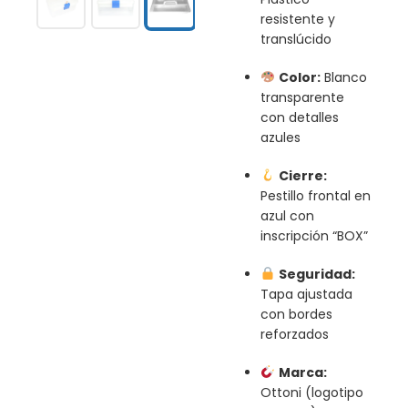
resistente y
translúcido
Color:
Blanco
transparente
con detalles
azules
Cierre:
Pestillo frontal en
azul con
inscripción “BOX”
Seguridad:
Tapa ajustada
con bordes
reforzados
Marca:
Ottoni (logotipo