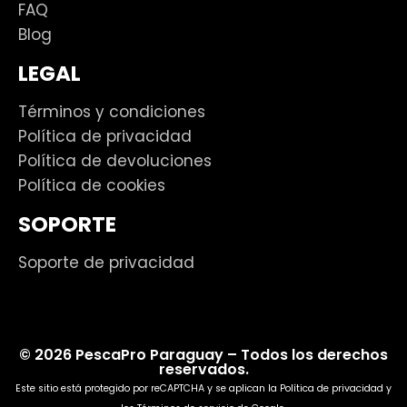
FAQ
Blog
LEGAL
Términos y condiciones
Política de privacidad
Política de devoluciones
Política de cookies
SOPORTE
Soporte de privacidad
© 2026 PescaPro Paraguay – Todos los derechos
reservados.
Este sitio está protegido por reCAPTCHA y se aplican la
Política de privacidad
y