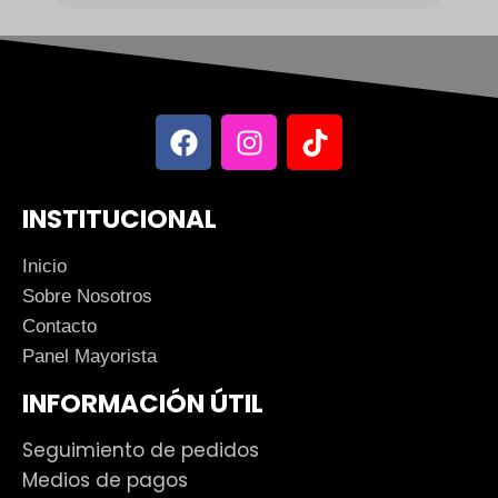
INSTITUCIONAL
Inicio
Sobre Nosotros
Contacto
Panel Mayorista
INFORMACIÓN ÚTIL
Seguimiento de pedidos
Medios de pagos