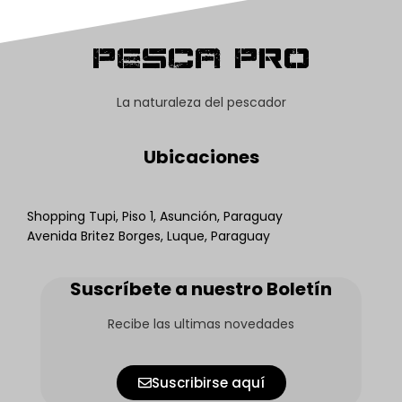
Pesca Pro
La naturaleza del pescador
Ubicaciones
Shopping Tupi, Piso 1, Asunción, Paraguay
Avenida Britez Borges, Luque, Paraguay
Suscríbete a nuestro Boletín
Recibe las ultimas novedades
Suscribirse aquí