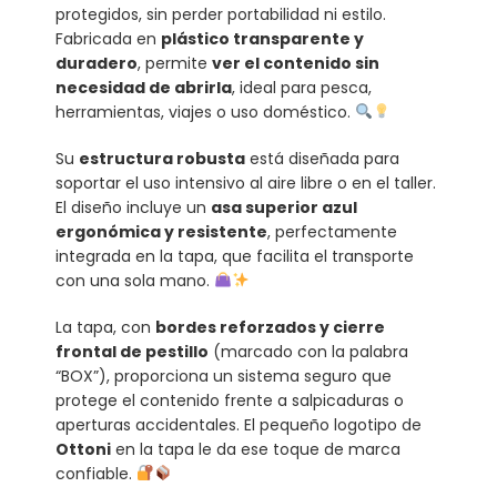
protegidos, sin perder portabilidad ni estilo.
Fabricada en
plástico transparente y
duradero
, permite
ver el contenido sin
necesidad de abrirla
, ideal para pesca,
herramientas, viajes o uso doméstico.
Su
estructura robusta
está diseñada para
soportar el uso intensivo al aire libre o en el taller.
El diseño incluye un
asa superior azul
ergonómica y resistente
, perfectamente
integrada en la tapa, que facilita el transporte
con una sola mano.
La tapa, con
bordes reforzados y cierre
frontal de pestillo
(marcado con la palabra
“BOX”), proporciona un sistema seguro que
protege el contenido frente a salpicaduras o
aperturas accidentales. El pequeño logotipo de
Ottoni
en la tapa le da ese toque de marca
confiable.