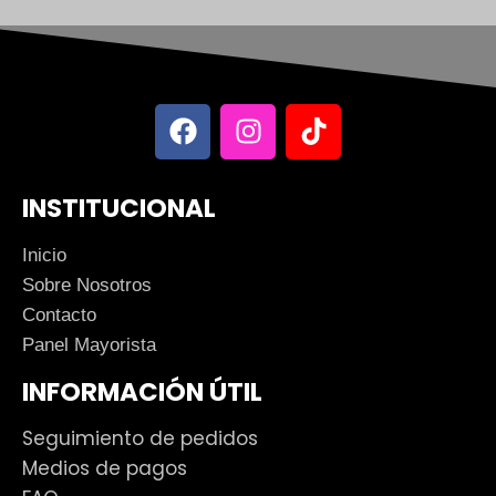
INSTITUCIONAL
Inicio
Sobre Nosotros
Contacto
Panel Mayorista
INFORMACIÓN ÚTIL
Seguimiento de pedidos
Medios de pagos