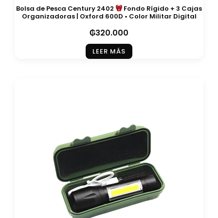
Bolsa de Pesca Century 2402
Fondo Rígido + 3 Cajas
Organizadoras | Oxford 600D • Color Militar Digital
₲
320.000
LEER MÁS