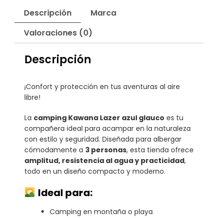
Descripción
Marca
Valoraciones (0)
Descripción
¡Confort y protección en tus aventuras al aire
libre!
La
camping Kawana Lazer azul glauco
es tu
compañera ideal para acampar en la naturaleza
con estilo y seguridad. Diseñada para albergar
cómodamente a
3 personas
, esta tienda ofrece
amplitud, resistencia al agua y practicidad
,
todo en un diseño compacto y moderno.
Ideal para:
Camping en montaña o playa