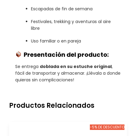
Escapadas de fin de semana
Festivales, trekking y aventuras al aire
libre
Uso familiar o en pareja
Presentación del producto:
Se entrega
doblada en su estuche original
,
fácil de transportar y almacenar. ¡Llévala a donde
quieras sin complicaciones!
Productos Relacionados
-5% DE DESCUENTO