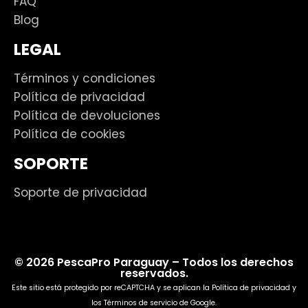
FAQ
Blog
LEGAL
Términos y condiciones
Política de privacidad
Política de devoluciones
Política de cookies
SOPORTE
Soporte de privacidad
© 2026 PescaPro Paraguay – Todos los derechos
reservados.
Este sitio está protegido por reCAPTCHA y se aplican la
Política de privacidad
y
los
Términos de servicio
de Google.