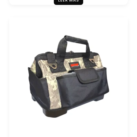
LEER MÁS