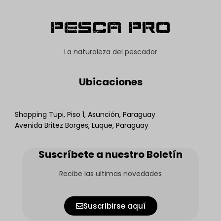
Pesca Pro
La naturaleza del pescador
Ubicaciones
Shopping Tupi, Piso 1, Asunción, Paraguay
Avenida Britez Borges, Luque, Paraguay
Suscríbete a nuestro Boletín
Recibe las ultimas novedades
Suscribirse aquí