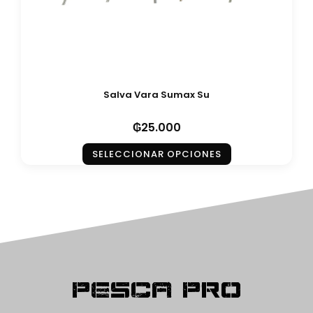
Salva Vara Sumax Su
₲
25.000
SELECCIONAR OPCIONES
Pesca Pro