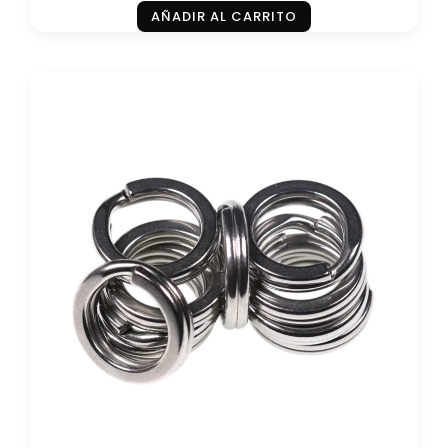
AÑADIR AL CARRITO