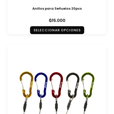
Anillos para Señuelos 20pcs
₲
15.000
SELECCIONAR OPCIONES