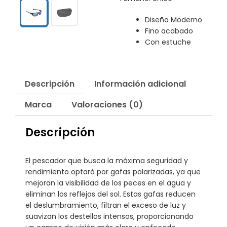
Diseño Moderno
Fino acabado
Con estuche
Descripción
Información adicional
Marca
Valoraciones (0)
Descripción
El pescador que busca la máxima seguridad y
rendimiento optará por gafas polarizadas, ya que
mejoran la visibilidad de los peces en el agua y
eliminan los reflejos del sol. Estas gafas reducen
el deslumbramiento, filtran el exceso de luz y
suavizan los destellos intensos, proporcionando