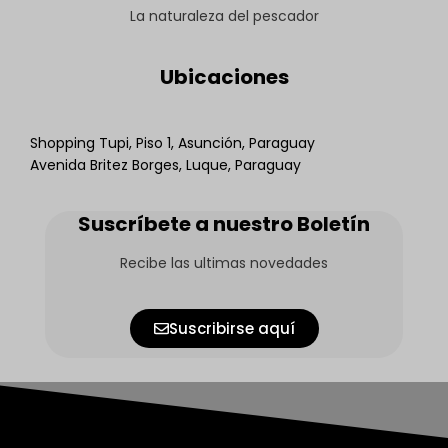
La naturaleza del pescador
Ubicaciones
Shopping Tupi, Piso 1, Asunción, Paraguay
Avenida Britez Borges, Luque, Paraguay
Suscríbete a nuestro Boletín
Recibe las ultimas novedades
Suscribirse aquí