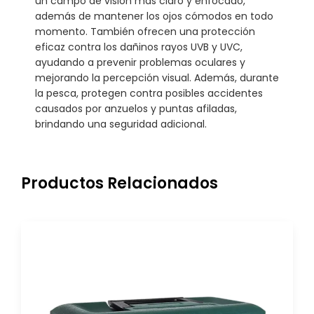
un campo de visión más claro y enfocado,
además de mantener los ojos cómodos en todo
momento. También ofrecen una protección
eficaz contra los dañinos rayos UVB y UVC,
ayudando a prevenir problemas oculares y
mejorando la percepción visual. Además, durante
la pesca, protegen contra posibles accidentes
causados por anzuelos y puntas afiladas,
brindando una seguridad adicional.
Productos Relacionados