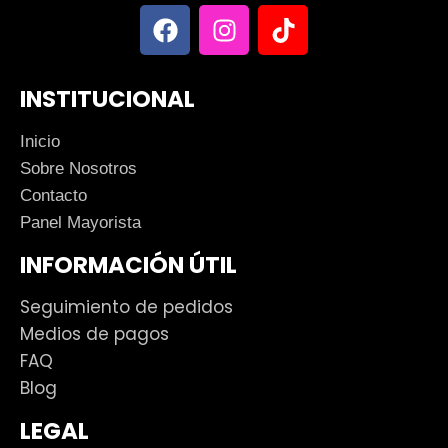
INSTITUCIONAL
Inicio
Sobre Nosotros
Contacto
Panel Mayorista
INFORMACIÓN ÚTIL
Seguimiento de pedidos
Medios de pagos
FAQ
Blog
LEGAL