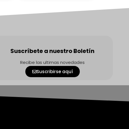
Suscríbete a nuestro Boletín
Recibe las ultimas novedades
Suscribirse aquí