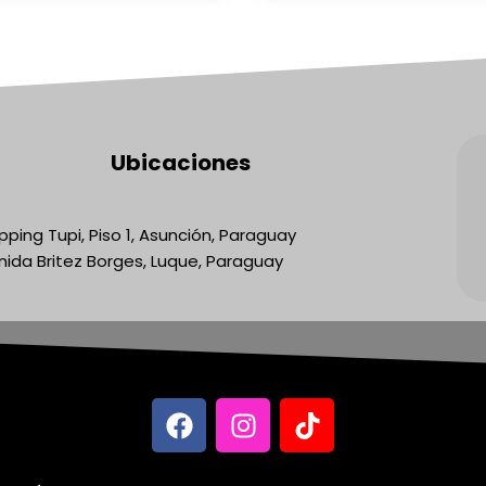
Ubicaciones
ping Tupi, Piso 1, Asunción, Paraguay
nida Britez Borges, Luque, Paraguay