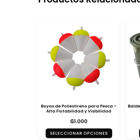
Boyas de Poliestireno para Pesca –
Balde
Alta Flotabilidad y Visibilidad
₲
1.000
SELECCIONAR OPCIONES