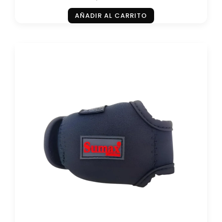
AÑADIR AL CARRITO