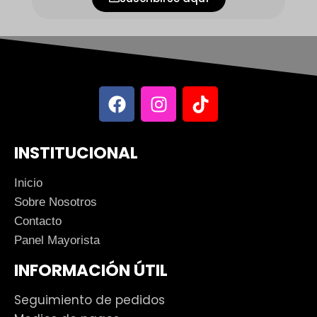
INSTITUCIONAL
Inicio
Sobre Nosotros
Contacto
Panel Mayorista
INFORMACIÓN ÚTIL
Seguimiento de pedidos