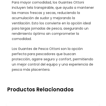
Para mayor comodidad, los Guantes Ottoni
incluyen tela transpirable, que ayuda a mantener
las manos frescas y secas, reduciendo la
acumulación de sudor y mejorando la
ventilación. Esto los convierte en la opción ideal
para largas jornadas de pesca, asegurando un
rendimiento óptimo sin comprometer la
comodidad.
Los Guantes de Pesca Ottoni son la opción
perfecta para pescadores que buscan
protección, agarre seguro y confort, permitiendo
un mejor control del equipo y una experiencia de
pesca más placentera.
Productos Relacionados