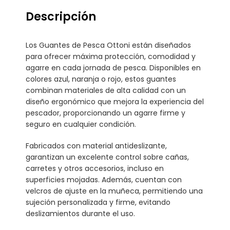
Descripción
Los Guantes de Pesca Ottoni están diseñados
para ofrecer máxima protección, comodidad y
agarre en cada jornada de pesca. Disponibles en
colores azul, naranja o rojo, estos guantes
combinan materiales de alta calidad con un
diseño ergonómico que mejora la experiencia del
pescador, proporcionando un agarre firme y
seguro en cualquier condición.
Fabricados con material antideslizante,
garantizan un excelente control sobre cañas,
carretes y otros accesorios, incluso en
superficies mojadas. Además, cuentan con
velcros de ajuste en la muñeca, permitiendo una
sujeción personalizada y firme, evitando
deslizamientos durante el uso.