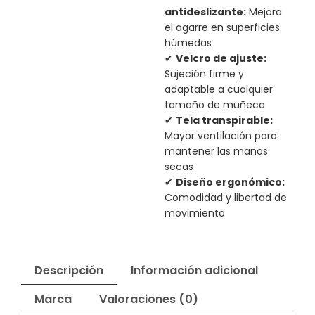
antideslizante:
Mejora
el agarre en superficies
húmedas
✔
Velcro de ajuste:
Sujeción firme y
adaptable a cualquier
tamaño de muñeca
✔
Tela transpirable:
Mayor ventilación para
mantener las manos
secas
✔
Diseño ergonómico:
Comodidad y libertad de
movimiento
Descripción
Información adicional
Marca
Valoraciones (0)