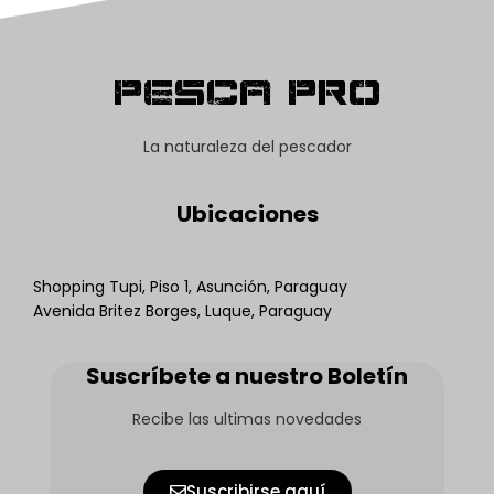
Pesca Pro
La naturaleza del pescador
Ubicaciones
Shopping Tupi, Piso 1, Asunción, Paraguay
Avenida Britez Borges, Luque, Paraguay
Suscríbete a nuestro Boletín
Recibe las ultimas novedades
Suscribirse aquí