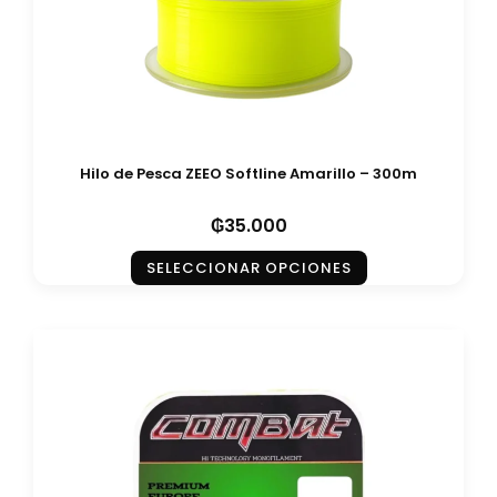
Hilo de Pesca ZEEO Softline Amarillo – 300m
₲
35.000
SELECCIONAR OPCIONES