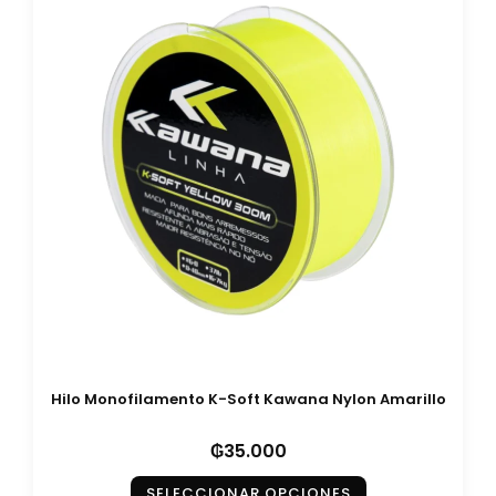
Hilo Monofilamento K-Soft Kawana Nylon Amarillo
₲
35.000
SELECCIONAR OPCIONES