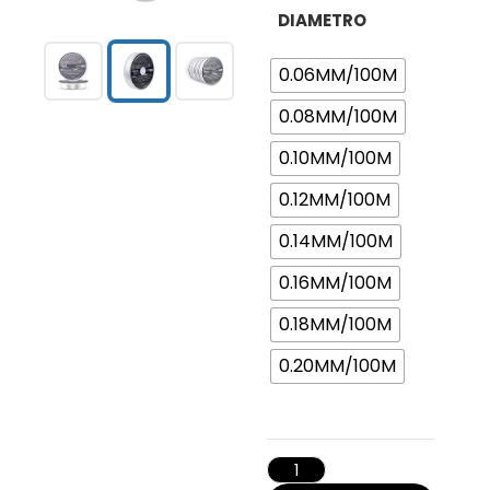
DIAMETRO
0.06MM/100M
0.08MM/100M
0.10MM/100M
0.12MM/100M
0.14MM/100M
0.16MM/100M
0.18MM/100M
0.20MM/100M