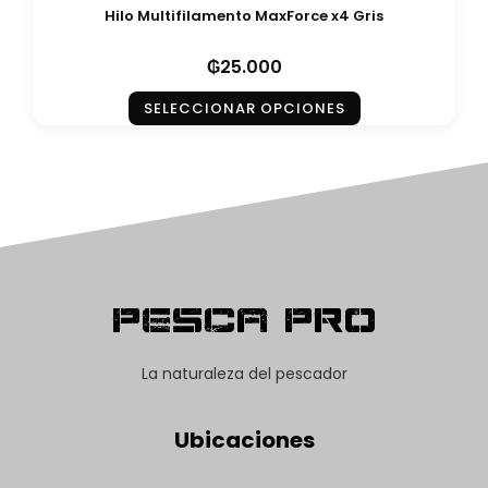
Hilo Multifilamento MaxForce x4 Gris
₲
25.000
SELECCIONAR OPCIONES
Pesca Pro
La naturaleza del pescador
Ubicaciones