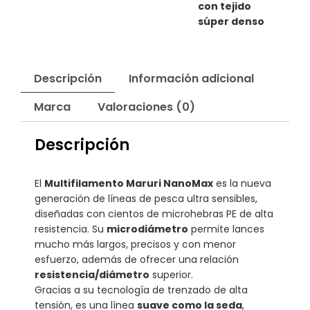
con tejido
súper denso
Descripción
Información adicional
Marca
Valoraciones (0)
Descripción
El
Multifilamento Maruri NanoMax
es la nueva
generación de líneas de pesca ultra sensibles,
diseñadas con cientos de microhebras PE de alta
resistencia. Su
microdiámetro
permite lances
mucho más largos, precisos y con menor
esfuerzo, además de ofrecer una relación
resistencia/diámetro
superior.
Gracias a su tecnología de trenzado de alta
tensión, es una línea
suave como la seda
,