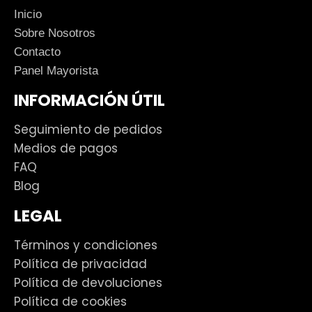
Inicio
Sobre Nosotros
Contacto
Panel Mayorista
INFORMACIÓN ÚTIL
Seguimiento de pedidos
Medios de pagos
FAQ
Blog
LEGAL
Términos y condiciones
Política de privacidad
Política de devoluciones
Política de cookies