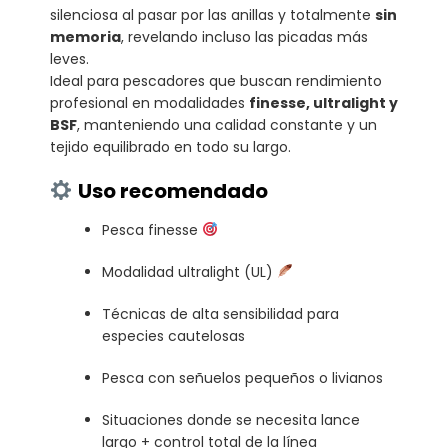
silenciosa al pasar por las anillas y totalmente
sin
memoria
, revelando incluso las picadas más
leves.
Ideal para pescadores que buscan rendimiento
profesional en modalidades
finesse, ultralight y
BSF
, manteniendo una calidad constante y un
tejido equilibrado en todo su largo.
Uso recomendado
Pesca finesse
Modalidad ultralight (UL)
Técnicas de alta sensibilidad para
especies cautelosas
Pesca con señuelos pequeños o livianos
Situaciones donde se necesita lance
largo + control total de la línea