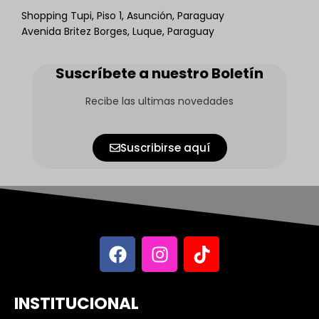
Shopping Tupi, Piso 1, Asunción, Paraguay
Avenida Britez Borges, Luque, Paraguay
Suscríbete a nuestro Boletín
Recibe las ultimas novedades
Suscribirse aquí
INSTITUCIONAL