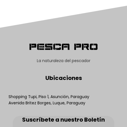
Pesca Pro
La naturaleza del pescador
Ubicaciones
Shopping Tupi, Piso 1, Asunción, Paraguay
Avenida Britez Borges, Luque, Paraguay
Suscríbete a nuestro Boletín