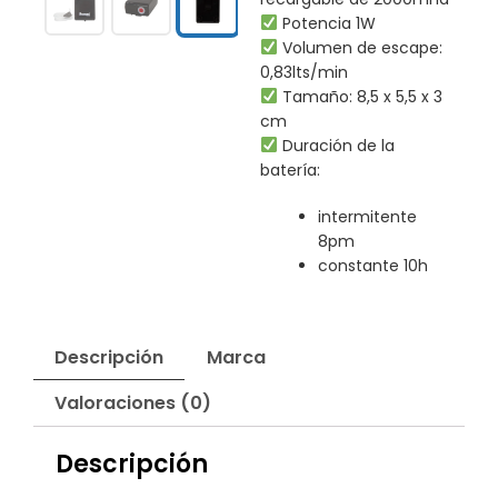
Potencia 1W
Volumen de escape:
0,83lts/min
Tamaño: 8,5 x 5,5 x 3
cm
Duración de la
batería:
intermitente
8pm
constante 10h
Descripción
Marca
Valoraciones (0)
Descripción