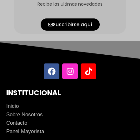
Recibe las ultimas novedades
Suscribirse aquí
INSTITUCIONAL
Inicio
Sobre Nosotros
Contacto
Panel Mayorista