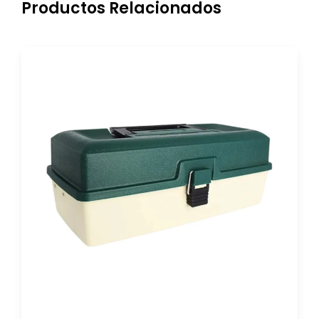
Productos Relacionados