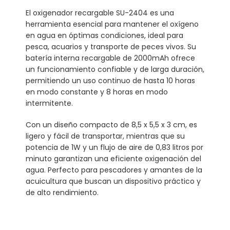
El oxigenador recargable SU-2404 es una
herramienta esencial para mantener el oxígeno
en agua en óptimas condiciones, ideal para
pesca, acuarios y transporte de peces vivos. Su
batería interna recargable de 2000mAh ofrece
un funcionamiento confiable y de larga duración,
permitiendo un uso continuo de hasta 10 horas
en modo constante y 8 horas en modo
intermitente.
Con un diseño compacto de 8,5 x 5,5 x 3 cm, es
ligero y fácil de transportar, mientras que su
potencia de 1W y un flujo de aire de 0,83 litros por
minuto garantizan una eficiente oxigenación del
agua. Perfecto para pescadores y amantes de la
acuicultura que buscan un dispositivo práctico y
de alto rendimiento.