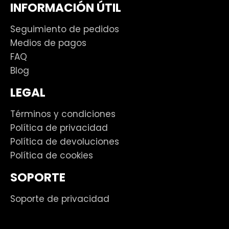
INFORMACIÓN ÚTIL
Seguimiento de pedidos
Medios de pagos
FAQ
Blog
LEGAL
Términos y condiciones
Política de privacidad
Política de devoluciones
Política de cookies
SOPORTE
Soporte de privacidad