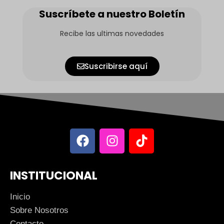
Suscríbete a nuestro Boletín
Recibe las ultimas novedades
Suscribirse aquí
INSTITUCIONAL
Inicio
Sobre Nosotros
Contacto