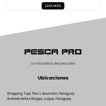
LEER MÁS
Pesca Pro
La naturaleza del pescador
Ubicaciones
Shopping Tupi, Piso 1, Asunción, Paraguay
Avenida Britez Borges, Luque, Paraguay