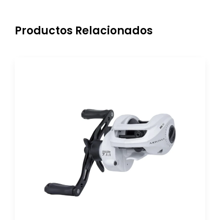
Productos Relacionados