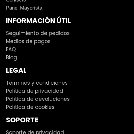
Panel Mayorista
INFORMACIÓN ÚTIL
Seguimiento de pedidos
Medios de pagos
FAQ
Blog
LEGAL
Términos y condiciones
Política de privacidad
Política de devoluciones
Política de cookies
SOPORTE
Soporte de privacidad