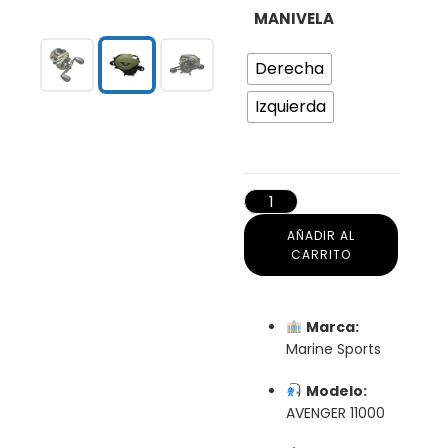
MANIVELA
Derecha
Izquierda
AÑADIR AL
CARRITO
Marca:
Marine Sports
Modelo:
AVENGER 11000