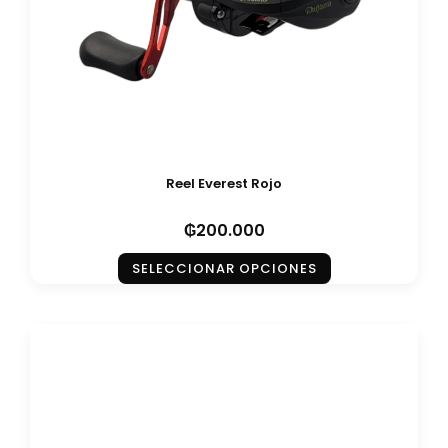
Reel Everest Rojo
₲
200.000
SELECCIONAR OPCIONES