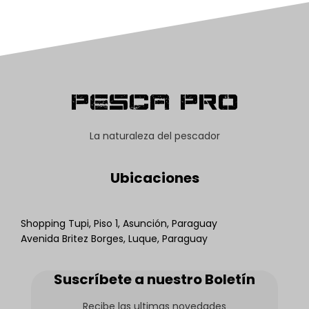
Pesca Pro
La naturaleza del pescador
Ubicaciones
Shopping Tupi, Piso 1, Asunción, Paraguay
Avenida Britez Borges, Luque, Paraguay
Suscríbete a nuestro Boletín
Recibe las ultimas novedades