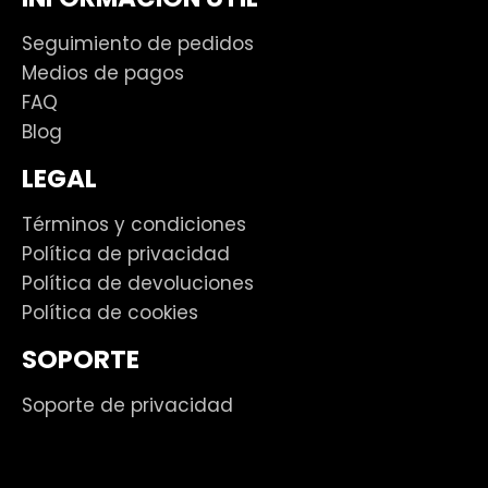
Seguimiento de pedidos
Medios de pagos
FAQ
Blog
LEGAL
Términos y condiciones
Política de privacidad
Política de devoluciones
Política de cookies
SOPORTE
Soporte de privacidad