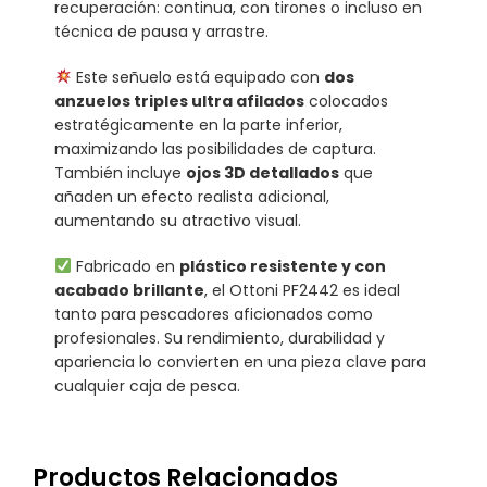
recuperación: continua, con tirones o incluso en
técnica de pausa y arrastre.
Este señuelo está equipado con
dos
anzuelos triples ultra afilados
colocados
estratégicamente en la parte inferior,
maximizando las posibilidades de captura.
También incluye
ojos 3D detallados
que
añaden un efecto realista adicional,
aumentando su atractivo visual.
Fabricado en
plástico resistente y con
acabado brillante
, el Ottoni PF2442 es ideal
tanto para pescadores aficionados como
profesionales. Su rendimiento, durabilidad y
apariencia lo convierten en una pieza clave para
cualquier caja de pesca.
Productos Relacionados