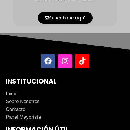
Suscribirse aquí
INSTITUCIONAL
Inicio
Sobre Nosotros
Contacto
Panel Mayorista
INFORMACIÓN ÚTIL