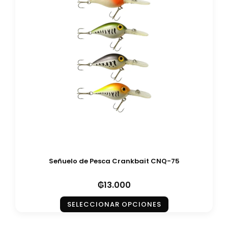
Señuelo de Pesca Crankbait CNQ-75
₲
13.000
SELECCIONAR OPCIONES