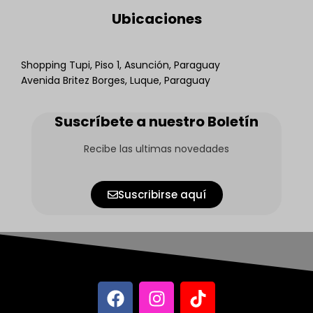
Ubicaciones
Shopping Tupi, Piso 1, Asunción, Paraguay
Avenida Britez Borges, Luque, Paraguay
Suscríbete a nuestro Boletín
Recibe las ultimas novedades
Suscribirse aquí