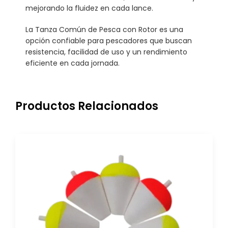
mejorando la fluidez en cada lance.
La Tanza Común de Pesca con Rotor es una
opción confiable para pescadores que buscan
resistencia, facilidad de uso y un rendimiento
eficiente en cada jornada.
Productos Relacionados