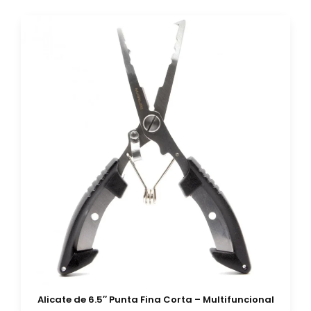
Alicate de 6.5″ Punta Fina Corta – Multifuncional