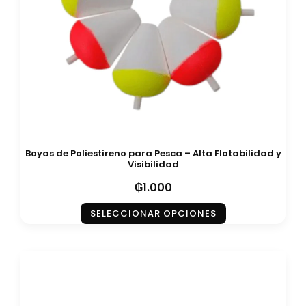
Boyas de Poliestireno para Pesca – Alta Flotabilidad y
Visibilidad
₲
1.000
SELECCIONAR OPCIONES