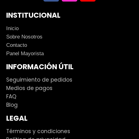
INSTITUCIONAL
Inicio
Sobre Nosotros
Contacto
Panel Mayorista
INFORMACIÓN ÚTIL
Seguimiento de pedidos
Medios de pagos
FAQ
Blog
LEGAL
Términos y condiciones