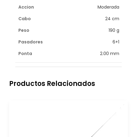
Moderada
24 cm
190 g
6+1
2.00 mm
Productos Relacionados