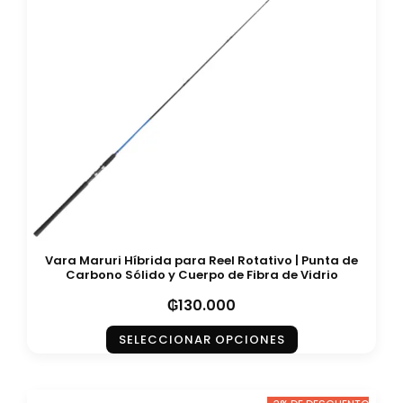
Vara Maruri Híbrida para Reel Rotativo | Punta de
Carbono Sólido y Cuerpo de Fibra de Vidrio
₲
130.000
SELECCIONAR OPCIONES