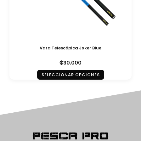
Vara Telescópica Joker Blue
₲
30.000
SELECCIONAR OPCIONES
Pesca Pro