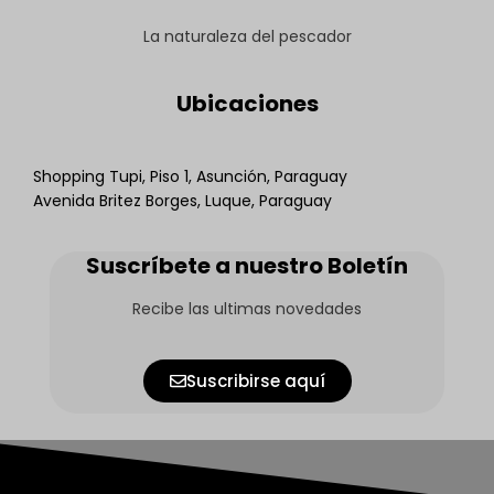
La naturaleza del pescador
Ubicaciones
Shopping Tupi, Piso 1, Asunción, Paraguay
Avenida Britez Borges, Luque, Paraguay
Suscríbete a nuestro Boletín
Recibe las ultimas novedades
Suscribirse aquí