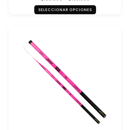
SELECCIONAR OPCIONES