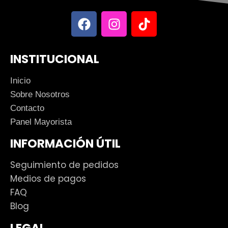
INSTITUCIONAL
Inicio
Sobre Nosotros
Contacto
Panel Mayorista
INFORMACIÓN ÚTIL
Seguimiento de pedidos
Medios de pagos
FAQ
Blog