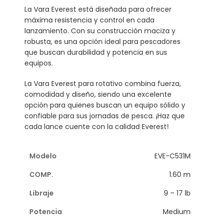
La Vara Everest está diseñada para ofrecer
máxima resistencia y control en cada
lanzamiento. Con su construcción maciza y
robusta, es una opción ideal para pescadores
que buscan durabilidad y potencia en sus
equipos.
La Vara Everest para rotativo combina fuerza,
comodidad y diseño, siendo una excelente
opción para quienes buscan un equipo sólido y
confiable para sus jornadas de pesca. ¡Haz que
cada lance cuente con la calidad Everest!
EVE-C531M
1.60 m
9 – 17 lb
Medium