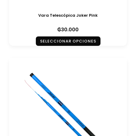
Vara Telescópica Joker Pink
₲
30.000
SELECCIONAR OPCIONES