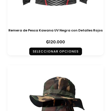
Remera de Pesca Kawana UV Negra con Detalles Rojos
₲
120.000
SELECCIONAR OPCIONES