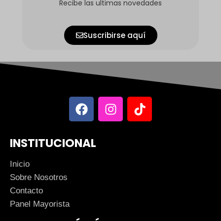
Recibe las ultimas novedades
Suscribirse aquí
INSTITUCIONAL
Inicio
Sobre Nosotros
Contacto
Panel Mayorista