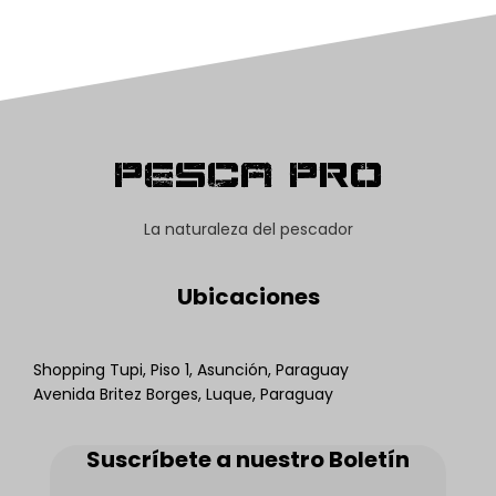
Pesca Pro
La naturaleza del pescador
Ubicaciones
Shopping Tupi, Piso 1, Asunción, Paraguay
Avenida Britez Borges, Luque, Paraguay
Suscríbete a nuestro Boletín