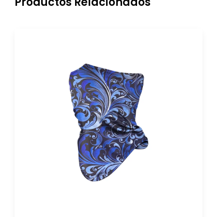
Productos Relacionados