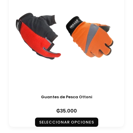
Guantes de Pesca Ottoni
₲
35.000
SELECCIONAR OPCIONES