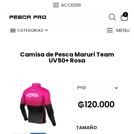
ACCEDER
0
Pesca Pro
MENU
CATEGORIAS
Camisa de Pesca Maruri Team
UV50+ Rosa
₲
120.000
TAMAÑO