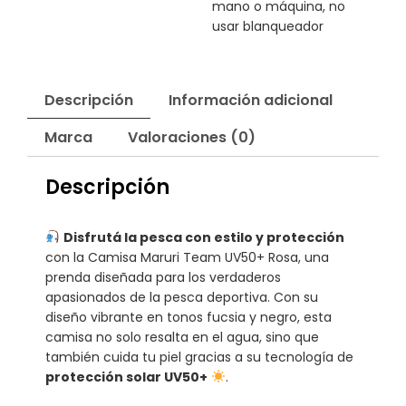
mano o máquina, no
usar blanqueador
Descripción
Información adicional
Marca
Valoraciones (0)
Descripción
Disfrutá la pesca con estilo y protección
con la Camisa Maruri Team UV50+ Rosa, una
prenda diseñada para los verdaderos
apasionados de la pesca deportiva. Con su
diseño vibrante en tonos fucsia y negro, esta
camisa no solo resalta en el agua, sino que
también cuida tu piel gracias a su tecnología de
protección solar UV50+
.