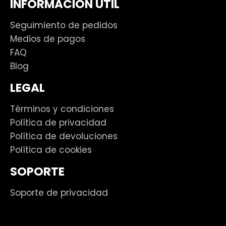
INFORMACIÓN ÚTIL
Seguimiento de pedidos
Medios de pagos
FAQ
Blog
LEGAL
Términos y condiciones
Política de privacidad
Política de devoluciones
Política de cookies
SOPORTE
Soporte de privacidad