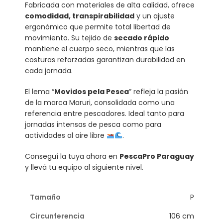
Fabricada con materiales de alta calidad, ofrece
comodidad, transpirabilidad
y un ajuste
ergonómico que permite total libertad de
movimiento. Su tejido de
secado rápido
mantiene el cuerpo seco, mientras que las
costuras reforzadas garantizan durabilidad en
cada jornada.
El lema “
Movidos pela Pesca
” refleja la pasión
de la marca Maruri, consolidada como una
referencia entre pescadores. Ideal tanto para
jornadas intensas de pesca como para
actividades al aire libre
.
Conseguí la tuya ahora en
PescaPro Paraguay
y llevá tu equipo al siguiente nivel.
P
106 cm