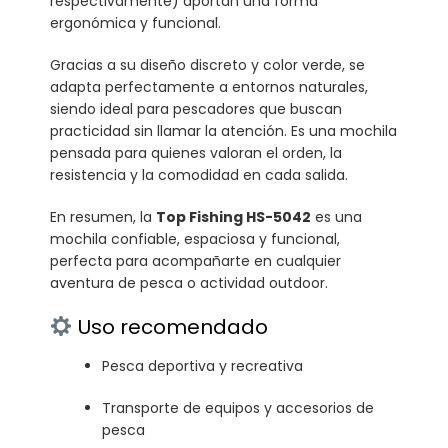
respectivamente) aportan una forma
ergonómica y funcional.
Gracias a su diseño discreto y color verde, se
adapta perfectamente a entornos naturales,
siendo ideal para pescadores que buscan
practicidad sin llamar la atención. Es una mochila
pensada para quienes valoran el orden, la
resistencia y la comodidad en cada salida.
En resumen, la
Top Fishing HS-5042
es una
mochila confiable, espaciosa y funcional,
perfecta para acompañarte en cualquier
aventura de pesca o actividad outdoor.
Uso recomendado
Pesca deportiva y recreativa
Transporte de equipos y accesorios de
pesca