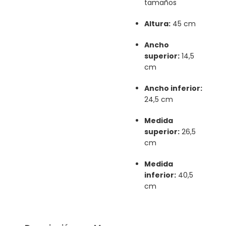
tamaños
Altura:
45 cm
Ancho
superior:
14,5
cm
Ancho inferior:
24,5 cm
Medida
superior:
26,5
cm
Medida
inferior:
40,5
cm