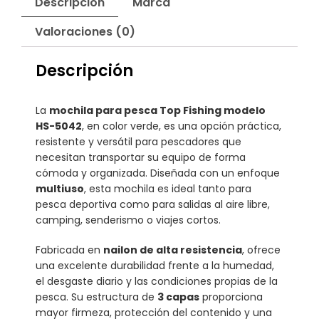
Descripción
Marca
Valoraciones (0)
Descripción
La
mochila para pesca Top Fishing modelo
HS-5042
, en color verde, es una opción práctica,
resistente y versátil para pescadores que
necesitan transportar su equipo de forma
cómoda y organizada. Diseñada con un enfoque
multiuso
, esta mochila es ideal tanto para
pesca deportiva como para salidas al aire libre,
camping, senderismo o viajes cortos.
Fabricada en
nailon de alta resistencia
, ofrece
una excelente durabilidad frente a la humedad,
el desgaste diario y las condiciones propias de la
pesca. Su estructura de
3 capas
proporciona
mayor firmeza, protección del contenido y una