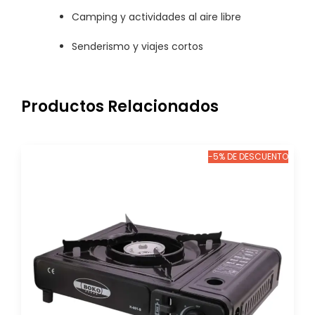
Camping y actividades al aire libre
Senderismo y viajes cortos
Productos Relacionados
-5% DE DESCUENTO