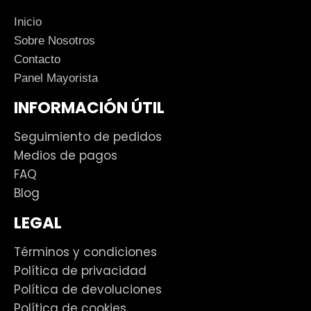
Inicio
Sobre Nosotros
Contacto
Panel Mayorista
INFORMACIÓN ÚTIL
Seguimiento de pedidos
Medios de pagos
FAQ
Blog
LEGAL
Términos y condiciones
Política de privacidad
Política de devoluciones
Política de cookies