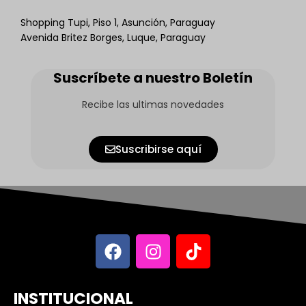
Shopping Tupi, Piso 1, Asunción, Paraguay
Avenida Britez Borges, Luque, Paraguay
Suscríbete a nuestro Boletín
Recibe las ultimas novedades
Suscribirse aquí
INSTITUCIONAL