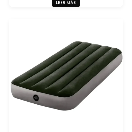
LEER MÁS