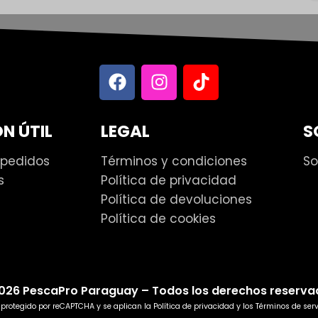
N ÚTIL
LEGAL
S
 pedidos
Términos y condiciones
So
s
Política de privacidad
Política de devoluciones
Política de cookies
026 PescaPro Paraguay – Todos los derechos reserva
á protegido por reCAPTCHA y se aplican la
Política de privacidad
y los
Términos de serv