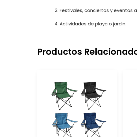
Festivales, conciertos y eventos al 
Actividades de playa o jardin.
Productos Relacionad