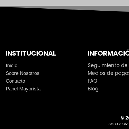
INSTITUCIONAL
INFORMACIÓ
Seguimiento de
Inicio
Medios de pago
Sobre Nosotros
FAQ
Contacto
Blog
Panel Mayorista
© 2
Este sitio est