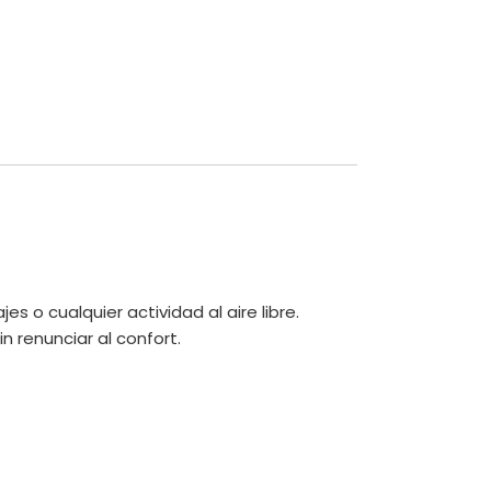
s o cualquier actividad al aire libre.
n renunciar al confort.